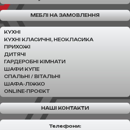
МЕБЛІ НА ЗАМОВЛЕННЯ
КУХНІ
КУХНІ КЛАСИЧНІ, НЕОКЛАСИКА
ПРИХОЖІ
ДИТЯЧІ
ГАРДЕРОБНІ КІМНАТИ
ШАФИ КУПЕ
СПАЛЬНІ / ВІТАЛЬНІ
ШАФА-ЛІЖКО
ONLINE-ПРОЄКТ
НАШІ КОНТАКТИ
Телефони: