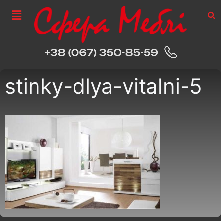
stinky-dlya-vitalni-5