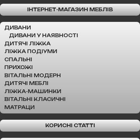
ІНТЕРНЕТ-МАГАЗИН МЕБЛІВ
ДИВАНИ
ДИВАНИ У НАЯВНОСТІ
ДИТЯЧІ ЛІЖКА
ЛІЖКА ПОДІУМИ
СПАЛЬНІ
ПРИХОЖІ
ВІТАЛЬНІ МОДЕРН
ДИТЯЧІ МЕБЛІ
ЛІЖКА-МАШИНКИ
ВІТАЛЬНІ КЛАСИЧНІ
МАТРАЦИ
КОРИСНІ СТАТТІ