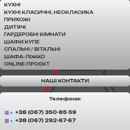
КУХНІ
КУХНІ КЛАСИЧНІ, НЕОКЛАСИКА
ПРИХОЖІ
ДИТЯЧІ
ГАРДЕРОБНІ КІМНАТИ
ШАФИ КУПЕ
СПАЛЬНІ / ВІТАЛЬНІ
ШАФА-ЛІЖКО
ONLINE-ПРОЄКТ
НАШІ КОНТАКТИ
Телефони:
+38 (067) 350-85-59
+38 (067) 292-67-67