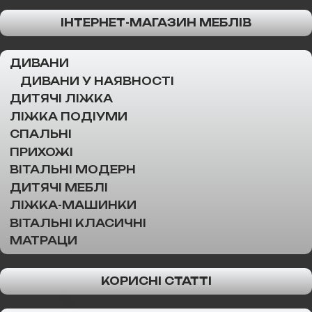
ІНТЕРНЕТ-МАГАЗИН МЕБЛІВ
ДИВАНИ
ДИВАНИ У НАЯВНОСТІ
ДИТЯЧІ ЛІЖКА
ЛІЖКА ПОДІУМИ
СПАЛЬНІ
ПРИХОЖІ
ВІТАЛЬНІ МОДЕРН
ДИТЯЧІ МЕБЛІ
ЛІЖКА-МАШИНКИ
ВІТАЛЬНІ КЛАСИЧНІ
МАТРАЦИ
КОРИСНІ СТАТТІ