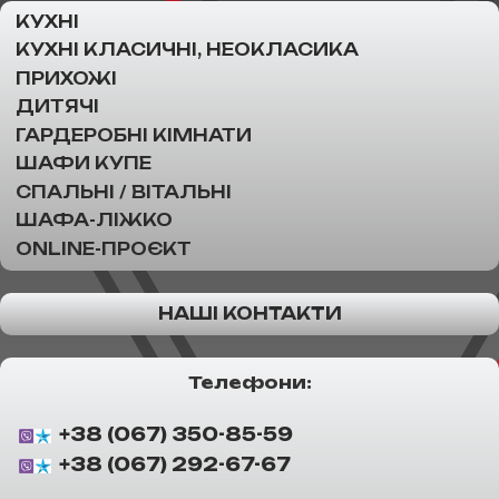
КУХНІ
КУХНІ КЛАСИЧНІ, НЕОКЛАСИКА
ПРИХОЖІ
ДИТЯЧІ
ГАРДЕРОБНІ КІМНАТИ
ШАФИ КУПЕ
СПАЛЬНІ / ВІТАЛЬНІ
ШАФА-ЛІЖКО
ONLINE-ПРОЄКТ
НАШІ КОНТАКТИ
Телефони:
+38 (067) 350-85-59
+38 (067) 292-67-67