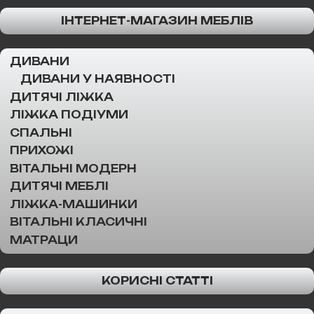
ІНТЕРНЕТ-МАГАЗИН МЕБЛІВ
ДИВАНИ
ДИВАНИ У НАЯВНОСТІ
ДИТЯЧІ ЛІЖКА
ЛІЖКА ПОДІУМИ
СПАЛЬНІ
ПРИХОЖІ
ВІТАЛЬНІ МОДЕРН
ДИТЯЧІ МЕБЛІ
ЛІЖКА-МАШИНКИ
ВІТАЛЬНІ КЛАСИЧНІ
МАТРАЦИ
КОРИСНІ СТАТТІ