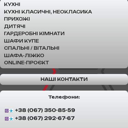
КУХНІ
КУХНІ КЛАСИЧНІ, НЕОКЛАСИКА
ПРИХОЖІ
ДИТЯЧІ
ГАРДЕРОБНІ КІМНАТИ
ШАФИ КУПЕ
СПАЛЬНІ / ВІТАЛЬНІ
ШАФА-ЛІЖКО
ONLINE-ПРОЄКТ
НАШІ КОНТАКТИ
Телефони:
+38 (067) 350-85-59
+38 (067) 292-67-67