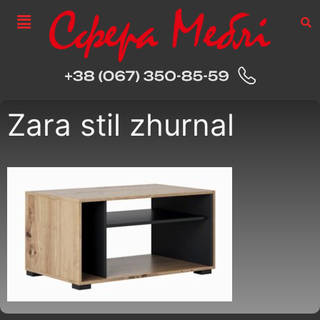
Zara stil zhurnal