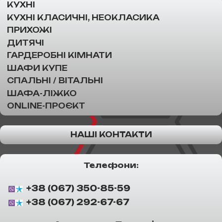
КУХНІ
КУХНІ КЛАСИЧНІ, НЕОКЛАСИКА
ПРИХОЖІ
ДИТЯЧІ
ГАРДЕРОБНІ КІМНАТИ
ШАФИ КУПЕ
СПАЛЬНІ / ВІТАЛЬНІ
ШАФА-ЛІЖКО
ONLINE-ПРОЄКТ
НАШІ КОНТАКТИ
Телефони:
+38 (067) 350-85-59
+38 (067) 292-67-67