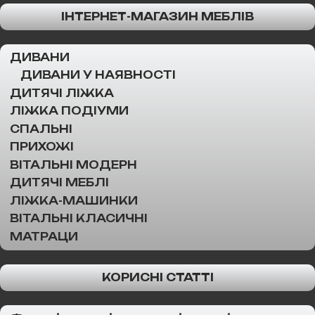
ІНТЕРНЕТ-МАГАЗИН МЕБЛІВ
ДИВАНИ
ДИВАНИ У НАЯВНОСТІ
ДИТЯЧІ ЛІЖКА
ЛІЖКА ПОДІУМИ
СПАЛЬНІ
ПРИХОЖІ
ВІТАЛЬНІ МОДЕРН
ДИТЯЧІ МЕБЛІ
ЛІЖКА-МАШИНКИ
ВІТАЛЬНІ КЛАСИЧНІ
МАТРАЦИ
КОРИСНІ СТАТТІ