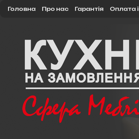
Головна
Про нас
Гарантія
Оплата 