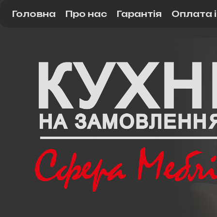
Головна
Про нас
Гарантія
Оплата 