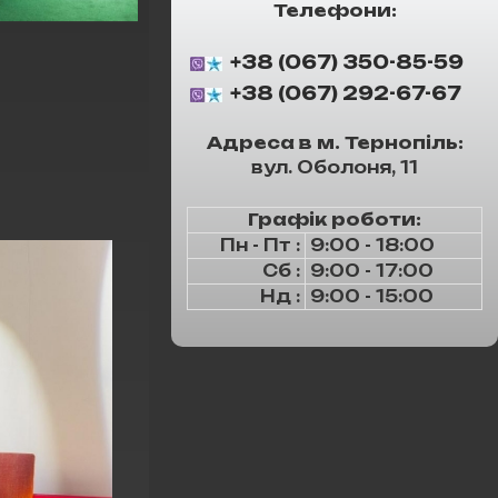
Телефони:
+38 (067) 350-85-59
+38 (067) 292-67-67
Адреса в м. Тернопіль:
вул. Оболоня, 11
Графік роботи:
Пн - Пт :
9:00 - 18:00
Сб :
9:00 - 17:00
Нд :
9:00 - 15:00