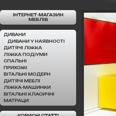
ІНТЕРНЕТ-МАГАЗИН
МЕБЛІВ
ДИВАНИ
ДИВАНИ У НАЯВНОСТІ
ДИТЯЧІ ЛІЖКА
ЛІЖКА ПОДІУМИ
СПАЛЬНІ
ПРИХОЖІ
ВІТАЛЬНІ МОДЕРН
ДИТЯЧІ МЕБЛІ
ЛІЖКА-МАШИНКИ
ВІТАЛЬНІ КЛАСИЧНІ
МАТРАЦИ
КОРИСНІ СТАТТІ